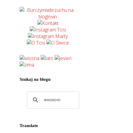
Szukaj na blogu
Translate