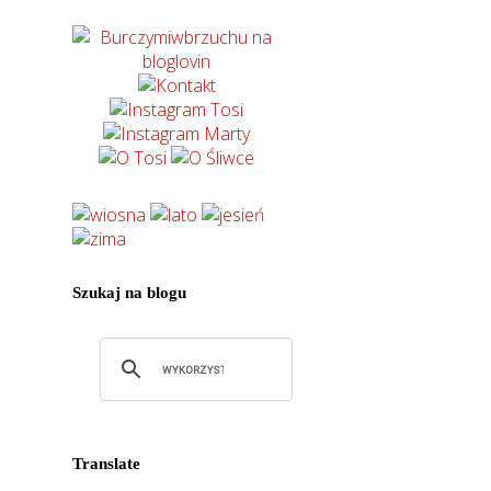
Szukaj na blogu
Translate