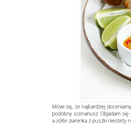
Mówi się, że najbardziej doceniamy
podobny scenariusz. Objadam się 
a żółte ziarenka z puszki niestety 