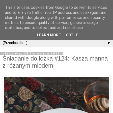
This site uses cookies from Google to deliver its services
and to analyze traffic. Your IP address and user-agent are
shared with Google along with performance and security
metrics to ensure quality of service, generate usage
statistics, and to detect and address abuse.
LEARN MORE
GOT IT
▼
niedziela, 24 listopada 2013
Śniadanie do łóżka #124: Kasza manna
z różanym miodem