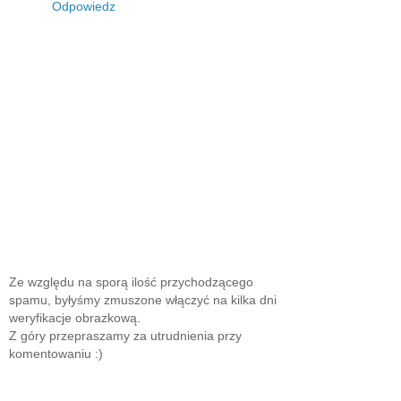
Odpowiedz
Ze względu na sporą ilość przychodzącego
spamu, byłyśmy zmuszone włączyć na kilka dni
weryfikacje obrazkową.
Z góry przepraszamy za utrudnienia przy
komentowaniu :)