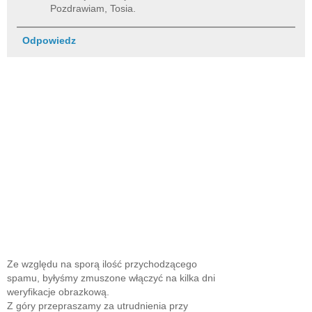
Pozdrawiam, Tosia.
Odpowiedz
Ze względu na sporą ilość przychodzącego
spamu, byłyśmy zmuszone włączyć na kilka dni
weryfikacje obrazkową.
Z góry przepraszamy za utrudnienia przy