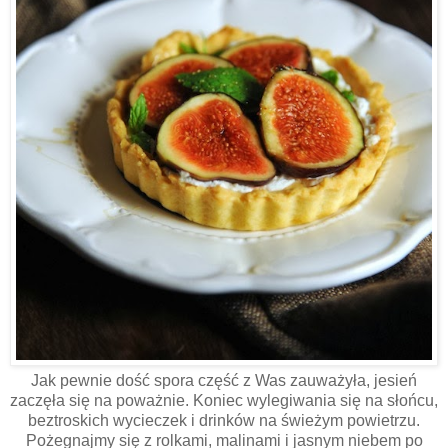
Jak pewnie dość spora część z Was zauważyła, jesień
zaczęła się na poważnie. Koniec wylegiwania się na słońcu,
beztroskich wycieczek i drinków na świeżym powietrzu.
Pożegnajmy się z rolkami, malinami i jasnym niebem po