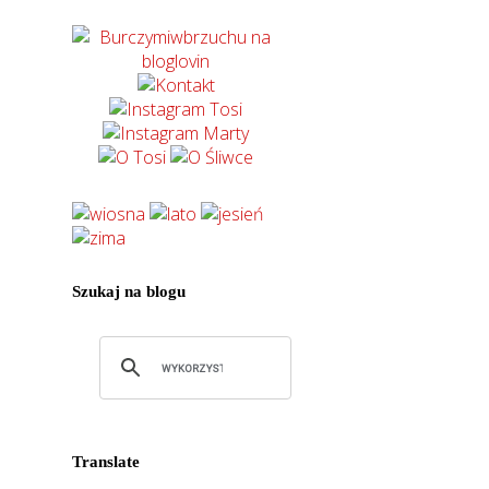
Szukaj na blogu
Translate