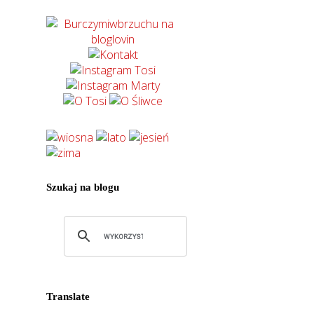
Szukaj na blogu
Translate