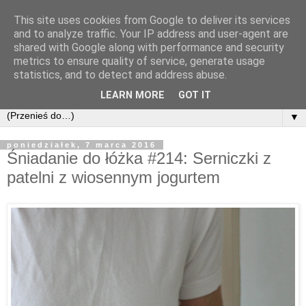
This site uses cookies from Google to deliver its services
and to analyze traffic. Your IP address and user-agent are
shared with Google along with performance and security
metrics to ensure quality of service, generate usage
statistics, and to detect and address abuse.
LEARN MORE
GOT IT
▼
poniedziałek, 7 marca 2016
Śniadanie do łóżka #214: Serniczki z
patelni z wiosennym jogurtem