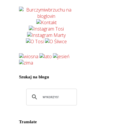
Szukaj na blogu
Translate