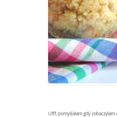
Ufff, pomyślałam gdy zobaczyłam 