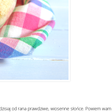
dzisiaj od rana prawdziwe, wiosenne słońce. Powiem wam