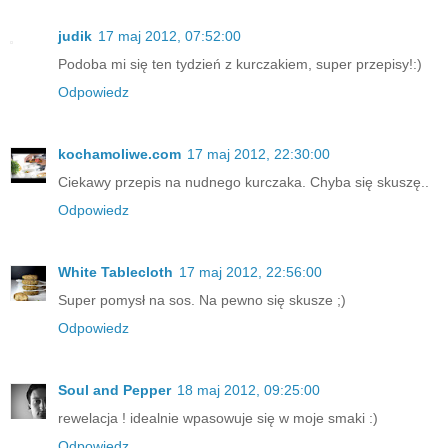
judik
17 maj 2012, 07:52:00
Podoba mi się ten tydzień z kurczakiem, super przepisy!:)
Odpowiedz
kochamoliwe.com
17 maj 2012, 22:30:00
Ciekawy przepis na nudnego kurczaka. Chyba się skuszę..
Odpowiedz
White Tablecloth
17 maj 2012, 22:56:00
Super pomysł na sos. Na pewno się skusze ;)
Odpowiedz
Soul and Pepper
18 maj 2012, 09:25:00
rewelacja ! idealnie wpasowuje się w moje smaki :)
Odpowiedz