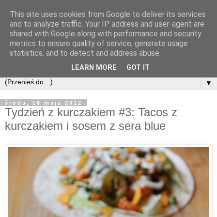
This site uses cookies from Google to deliver its services
and to analyze traffic. Your IP address and user-agent are
shared with Google along with performance and security
metrics to ensure quality of service, generate usage
statistics, and to detect and address abuse.
LEARN MORE
GOT IT
▼
środa, 16 maja 2012
Tydzień z kurczakiem #3: Tacos z
kurczakiem i sosem z sera blue