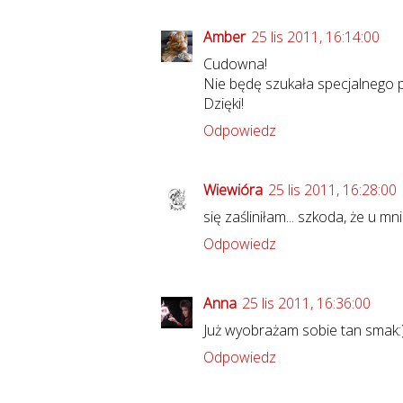
Amber
25 lis 2011, 16:14:00
Cudowna!
Nie będę szukała specjalnego p
Dzięki!
Odpowiedz
Wiewióra
25 lis 2011, 16:28:00
się zaśliniłam... szkoda, że u 
Odpowiedz
Anna
25 lis 2011, 16:36:00
Już wyobrażam sobie tan smak:)
Odpowiedz