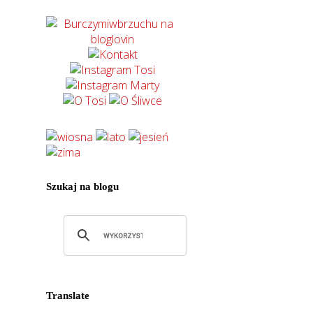
Szukaj na blogu
Translate