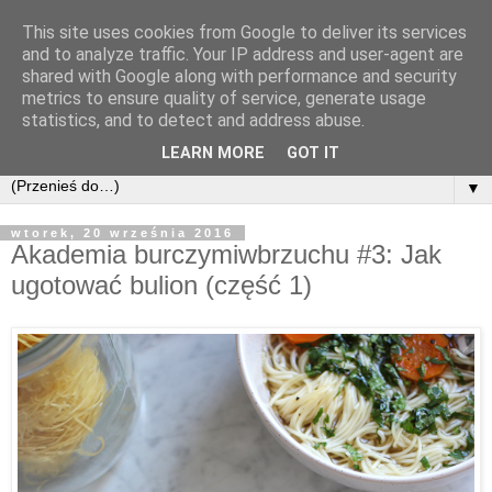
This site uses cookies from Google to deliver its services
and to analyze traffic. Your IP address and user-agent are
shared with Google along with performance and security
metrics to ensure quality of service, generate usage
statistics, and to detect and address abuse.
LEARN MORE
GOT IT
▼
wtorek, 20 września 2016
Akademia burczymiwbrzuchu #3: Jak
ugotować bulion (część 1)