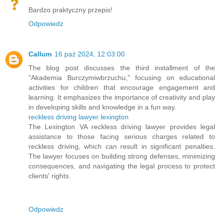
Bardzo praktyczny przepis!
Odpowiedz
Callum
16 paź 2024, 12:03:00
The blog post discusses the third installment of the
"Akademia Burczymiwbrzuchu," focusing on educational
activities for children that encourage engagement and
learning. It emphasizes the importance of creativity and play
in developing skills and knowledge in a fun way.
reckless driving lawyer lexington
The Lexington VA reckless driving lawyer provides legal
assistance to those facing serious charges related to
reckless driving, which can result in significant penalties.
The lawyer focuses on building strong defenses, minimizing
consequences, and navigating the legal process to protect
clients' rights.
Odpowiedz