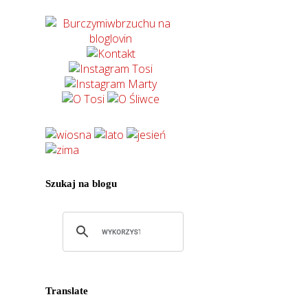
Szukaj na blogu
Translate