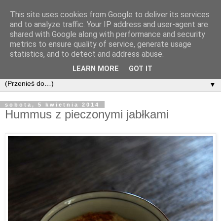
This site uses cookies from Google to deliver its services
and to analyze traffic. Your IP address and user-agent are
shared with Google along with performance and security
metrics to ensure quality of service, generate usage
statistics, and to detect and address abuse.
LEARN MORE
GOT IT
▼
sobota, 5 kwietnia 2014
Hummus z pieczonymi jabłkami