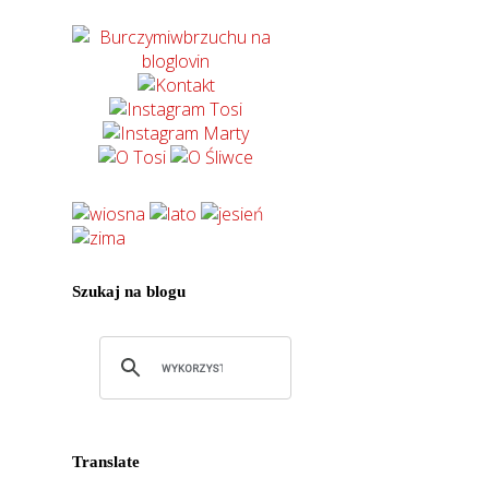
Szukaj na blogu
Translate