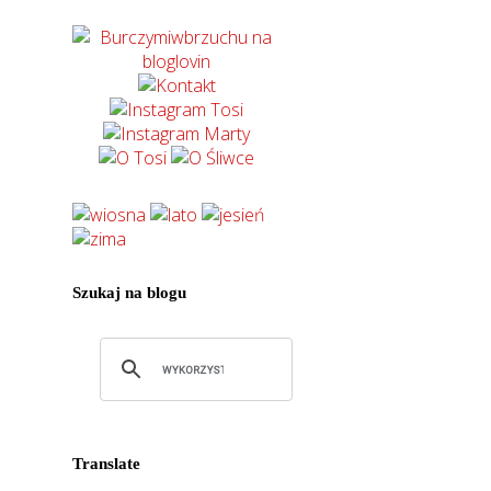
Szukaj na blogu
Translate