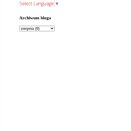
Select Language
▼
Archiwum bloga