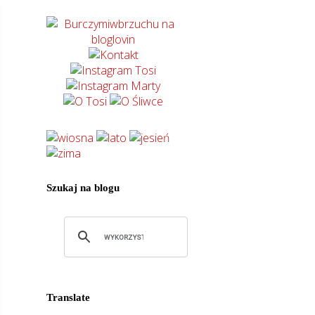
Szukaj na blogu
Translate