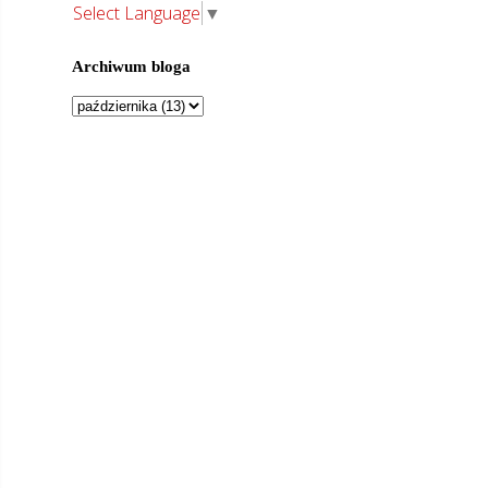
Select Language
▼
Archiwum bloga