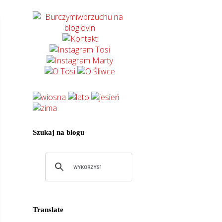
Szukaj na blogu
Translate