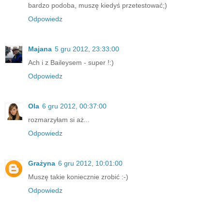
bardzo podoba, muszę kiedyś przetestować;)
Odpowiedz
Majana
5 gru 2012, 23:33:00
Ach i z Baileysem - super !:)
Odpowiedz
Ola
6 gru 2012, 00:37:00
rozmarzyłam si aż...
Odpowiedz
Grażyna
6 gru 2012, 10:01:00
Muszę takie koniecznie zrobić :-)
Odpowiedz