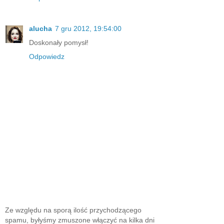
alucha
7 gru 2012, 19:54:00
Doskonały pomysł!
Odpowiedz
Ze względu na sporą ilość przychodzącego
spamu, byłyśmy zmuszone włączyć na kilka dni