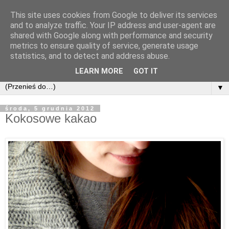
This site uses cookies from Google to deliver its services
and to analyze traffic. Your IP address and user-agent are
shared with Google along with performance and security
metrics to ensure quality of service, generate usage
statistics, and to detect and address abuse.
LEARN MORE
GOT IT
▼
środa, 5 grudnia 2012
Kokosowe kakao