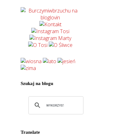
Szukaj na blogu
Translate