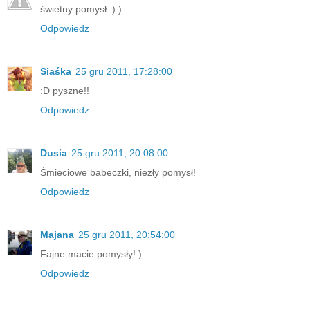
świetny pomysł :):)
Odpowiedz
Siaśka
25 gru 2011, 17:28:00
:D pyszne!!
Odpowiedz
Dusia
25 gru 2011, 20:08:00
Śmieciowe babeczki, niezły pomysł!
Odpowiedz
Majana
25 gru 2011, 20:54:00
Fajne macie pomysły!:)
Odpowiedz