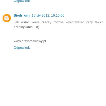
Odpowiedz
Biedr_ona
10 sty 2012, 19:10:00
Jak widać wiele rzeczy można wykorzystać przy takich
przekąskach ;-)))
www.przysmakiewy.pl
Odpowiedz