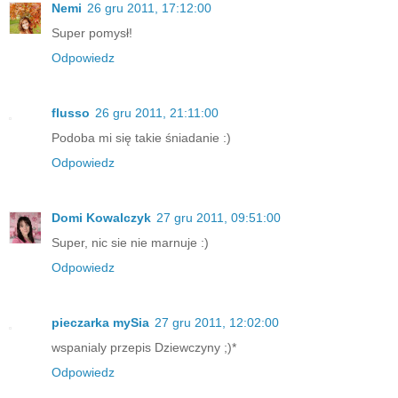
Nemi
26 gru 2011, 17:12:00
Super pomysł!
Odpowiedz
flusso
26 gru 2011, 21:11:00
Podoba mi się takie śniadanie :)
Odpowiedz
Domi Kowalczyk
27 gru 2011, 09:51:00
Super, nic sie nie marnuje :)
Odpowiedz
pieczarka mySia
27 gru 2011, 12:02:00
wspanialy przepis Dziewczyny ;)*
Odpowiedz