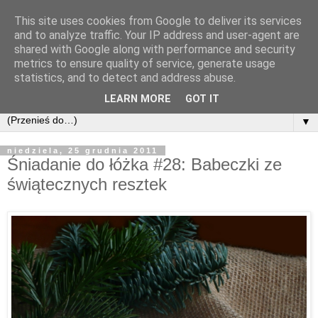
This site uses cookies from Google to deliver its services
and to analyze traffic. Your IP address and user-agent are
shared with Google along with performance and security
metrics to ensure quality of service, generate usage
statistics, and to detect and address abuse.
LEARN MORE
GOT IT
▼
niedziela, 25 grudnia 2011
Śniadanie do łóżka #28: Babeczki ze
świątecznych resztek