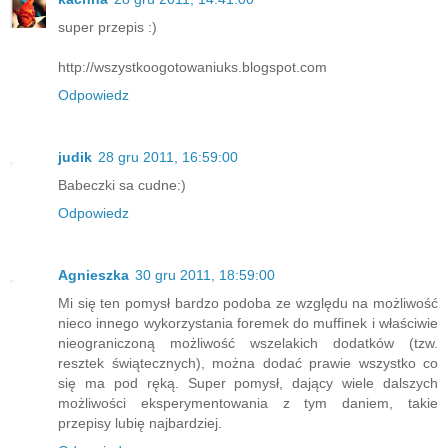
super przepis :)
http://wszystkoogotowaniuks.blogspot.com
Odpowiedz
judik
28 gru 2011, 16:59:00
Babeczki sa cudne:)
Odpowiedz
Agnieszka
30 gru 2011, 18:59:00
Mi się ten pomysł bardzo podoba ze względu na możliwość
nieco innego wykorzystania foremek do muffinek i właściwie
nieograniczoną możliwość wszelakich dodatków (tzw.
resztek świątecznych), można dodać prawie wszystko co
się ma pod ręką. Super pomysł, dający wiele dalszych
możliwości eksperymentowania z tym daniem, takie
przepisy lubię najbardziej.