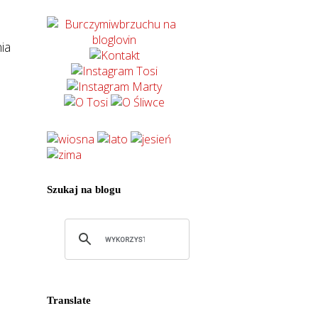
ia
Szukaj na blogu
Translate