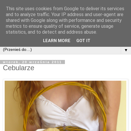
This site uses cookies from Google to deliver its services
and to analyze traffic. Your IP address and user-agent are
shared with Google along with performance and security
metrics to ensure quality of service, generate usage
statistics, and to detect and address abuse.
LEARN MORE
GOT IT
▼
wtorek, 20 września 2011
Cebularze