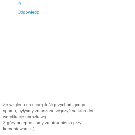
2/
Odpowiedz
Ze względu na sporą ilość przychodzącego
spamu, byłyśmy zmuszone włączyć na kilka dni
weryfikacje obrazkową.
Z góry przepraszamy za utrudnienia przy
komentowaniu :)