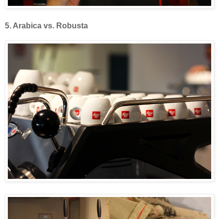
5. Arabica vs. Robusta