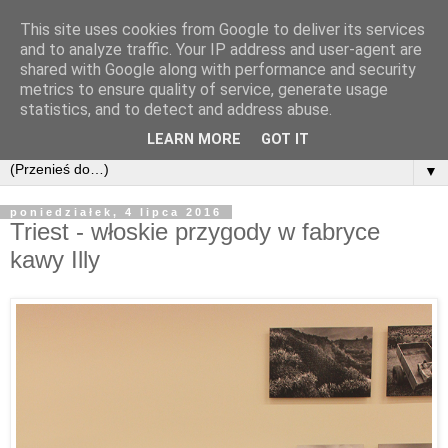
This site uses cookies from Google to deliver its services
and to analyze traffic. Your IP address and user-agent are
shared with Google along with performance and security
metrics to ensure quality of service, generate usage
statistics, and to detect and address abuse.
LEARN MORE
GOT IT
▼
poniedziałek, 4 lipca 2016
Triest - włoskie przygody w fabryce
kawy Illy