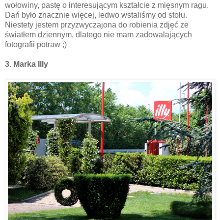
wołowiny, pastę o interesującym kształcie z mięsnym ragu.
Dań było znacznie więcej, ledwo wstaliśmy od stołu.
Niestety jestem przyzwyczajona do robienia zdjęć ze
światłem dziennym, dlatego nie mam zadowalających
fotografii potraw ;)
3. Marka Illy