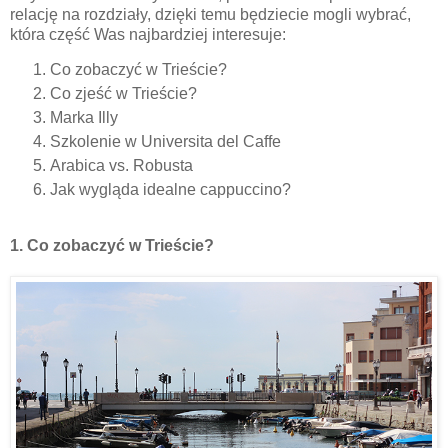
relację na rozdziały, dzięki temu będziecie mogli wybrać,
która część Was najbardziej interesuje:
Co zobaczyć w Trieście?
Co zjeść w Trieście?
Marka Illy
Szkolenie w Universita del Caffe
Arabica vs. Robusta
Jak wygląda idealne cappuccino?
1. Co zobaczyć w Trieście?