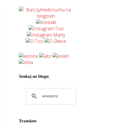
Szukaj na blogu
Translate