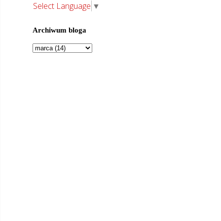
Select Language
▼
Archiwum bloga