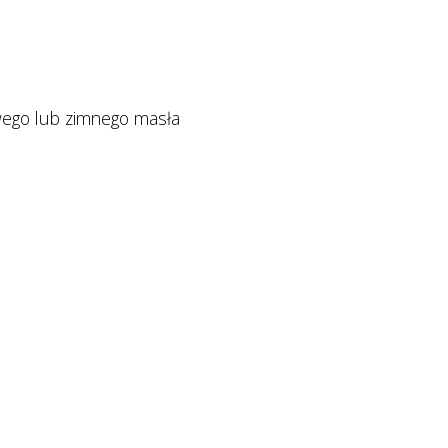
wego lub zimnego masła