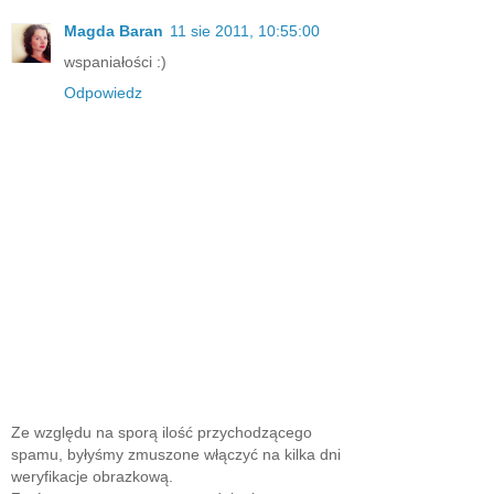
Magda Baran
11 sie 2011, 10:55:00
wspaniałości :)
Odpowiedz
Ze względu na sporą ilość przychodzącego
spamu, byłyśmy zmuszone włączyć na kilka dni
weryfikacje obrazkową.