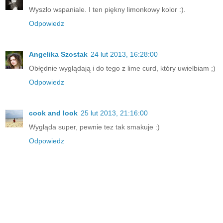
Wyszło wspaniale. I ten piękny limonkowy kolor :).
Odpowiedz
Angelika Szostak
24 lut 2013, 16:28:00
Obłędnie wyglądają i do tego z lime curd, który uwielbiam ;)
Odpowiedz
cook and look
25 lut 2013, 21:16:00
Wygląda super, pewnie tez tak smakuje :)
Odpowiedz