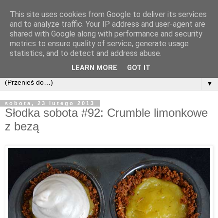
This site uses cookies from Google to deliver its services
and to analyze traffic. Your IP address and user-agent are
shared with Google along with performance and security
metrics to ensure quality of service, generate usage
statistics, and to detect and address abuse.
LEARN MORE
GOT IT
▼
sobota, 23 lutego 2013
Słodka sobota #92: Crumble limonkowe
z bezą